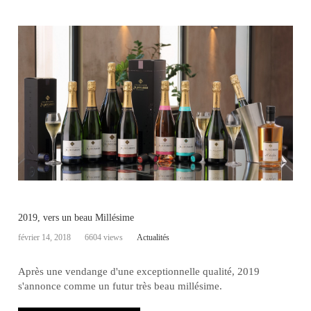
2019, vers un beau Millésime
février 14, 2018
6604 views
Actualités
Après une vendange d'une exceptionnelle qualité, 2019
s'annonce comme un futur très beau millésime.