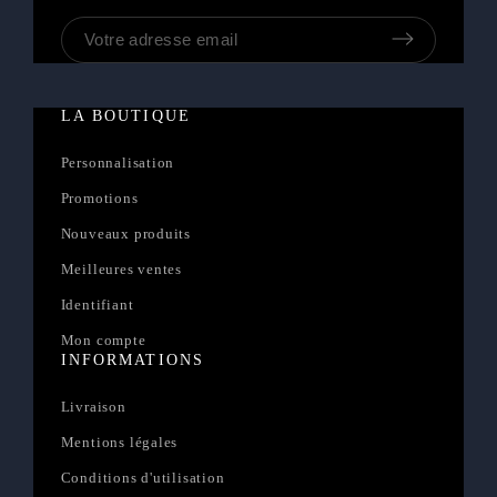
LA BOUTIQUE
Personnalisation
Promotions
Nouveaux produits
Meilleures ventes
Identifiant
Mon compte
INFORMATIONS
Livraison
Mentions légales
Conditions d'utilisation