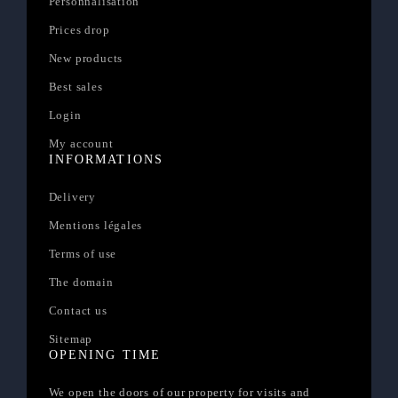
Personnalisation
Prices drop
New products
Best sales
Login
My account
INFORMATIONS
Delivery
Mentions légales
Terms of use
The domain
Contact us
Sitemap
OPENING TIME
We open the doors of our property for visits and