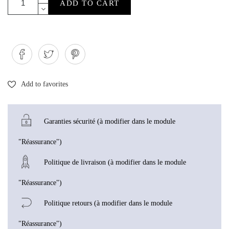
ADD TO CART
Add to favorites
Garanties sécurité (à modifier dans le module
"Réassurance")
Politique de livraison (à modifier dans le module
"Réassurance")
Politique retours (à modifier dans le module
"Réassurance")