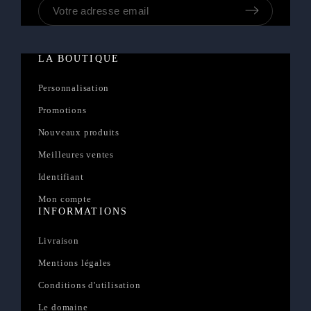
LA BOUTIQUE
Personnalisation
Promotions
Nouveaux produits
Meilleures ventes
Identifiant
Mon compte
INFORMATIONS
Livraison
Mentions légales
Conditions d'utilisation
Le domaine