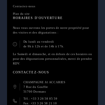
Contactez-nous
Plan du site
HORAIRES D'OUVERTURE
Nous vous ouvrons les portes de notre propriété pour
des visites et des dégustations :
Du lundi au vendredi
de 9h à 12h et de 14h à 17h.
Le Samedi et dimanche, et en dehors de ces horaires ou
pour des dégustations personnalisées, merci de prendre
RDV.
CONTACTEZ-NOUS
CHAMPAGNE Jil ACCARIES
7 Rue du Gouffre
51700 Dormans
Tél.: +33 3 26 58 85 59
Fax: +33 3 26 58 21 10