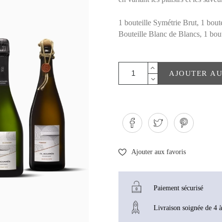
1 bouteille Symétrie Brut, 1 bout
Bouteille Blanc de Blancs, 1 bou
AJOUTER AU
Ajouter aux favoris
Paiement sécurisé
Livraison soignée de 4 à