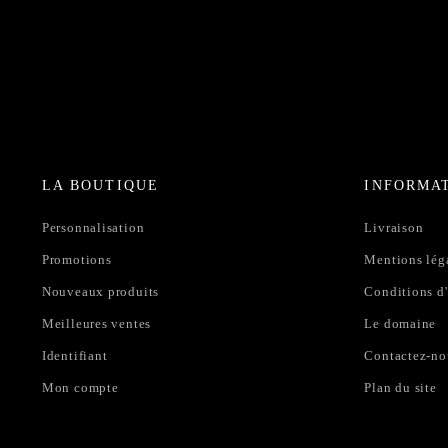
LA BOUTIQUE
INFORMA
Personnalisation
Livraison
Promotions
Mentions lég
Nouveaux produits
Conditions d'
Meilleures ventes
Le domaine
Identifiant
Contactez-no
Mon compte
Plan du site