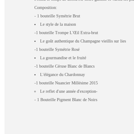
Composition:
- 1 bouteille Symétrie Brut
Le style de la maison
-1 bouteille Trompe L'Œil Extra-brut
Le goût authentique du Champagne vieillis sur lies
-1 bouteille Symétrie Rosé
La gourmandise et le fruité
-1 bouteille Céruse Blanc de Blancs
L'élégance du Chardonnay
-1 bouteille Nuancier Millésime 2015
Le reflet d'une année d'exception-
- 1 Bouteille Pigment Blanc de Noirs